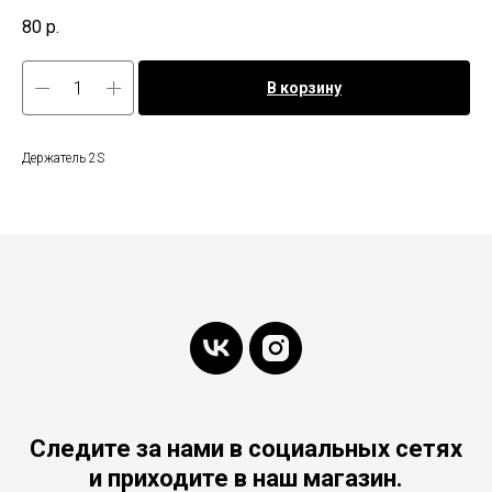
80
р.
В корзину
Держатель 2S
Следите за нами в социальных сетях
и приходите в наш магазин.