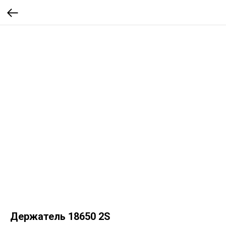
Держатель 18650 2S