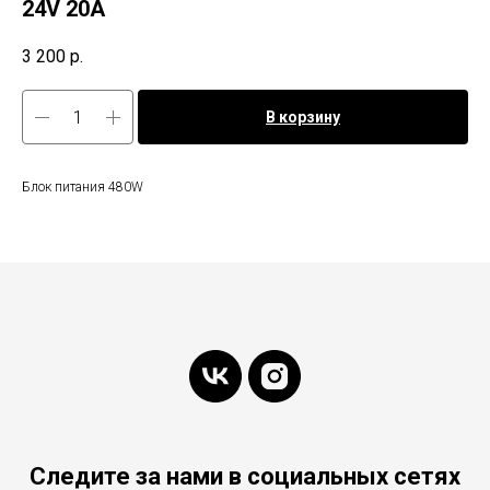
24V 20A
3 200
р.
В корзину
Блок питания 480W
Следите за нами в социальных сетях