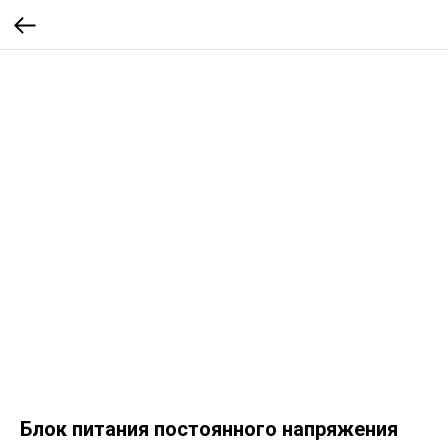
Блок питания постоянного напряжения