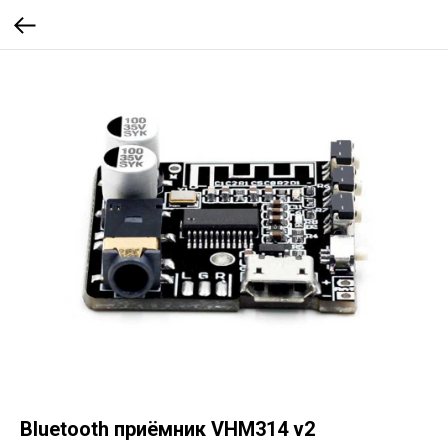
Bluetooth приёмник VHM314 v2