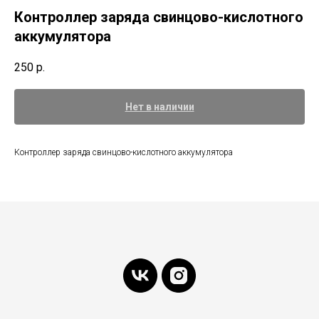
Контроллер заряда свинцово-кислотного
аккумулятора
250
р.
Нет в наличии
Контроллер заряда свинцово-кислотного аккумулятора