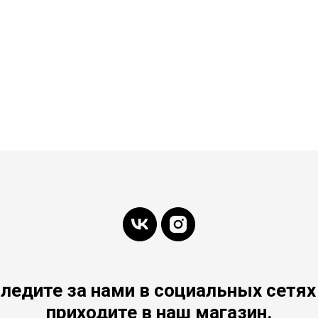
ледите за нами в социальных сетях
приходите в наш магазин.