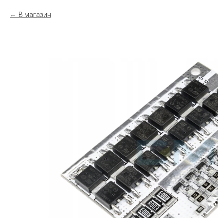
В магазин