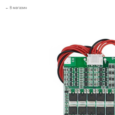
В магазин