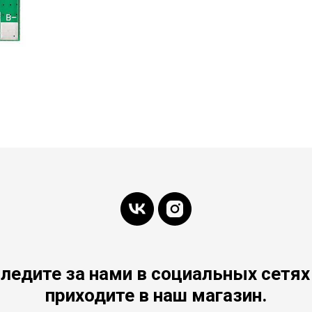
ледите за нами в социальных сетях
приходите в наш магазин.