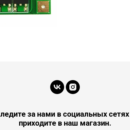
ледите за нами в социальных сетях
приходите в наш магазин.