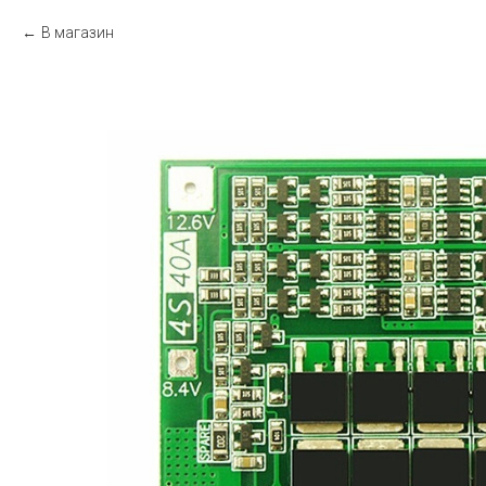
В магазин