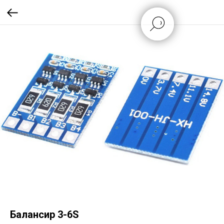
Балансир 3-6S