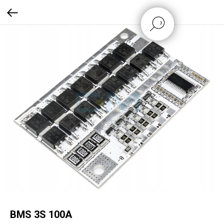
BMS 3S 100A