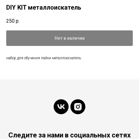
DIY KIT металлоискатель
250
р.
Нет в наличии
набор для обучения пайки металлоискатель
Следите за нами в социальных сетях