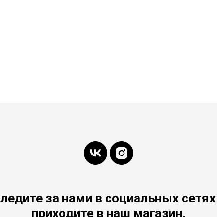
ледите за нами в социальных сетях
приходите в наш магазин.