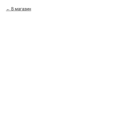
В магазин