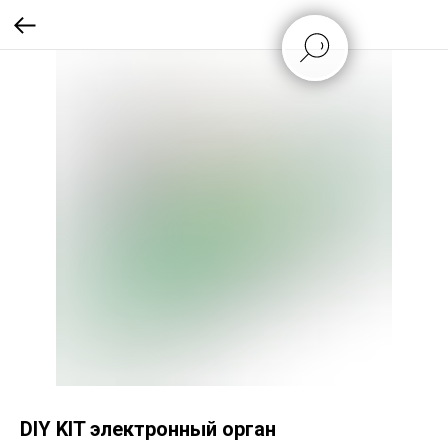
DIY KIT электронный орган