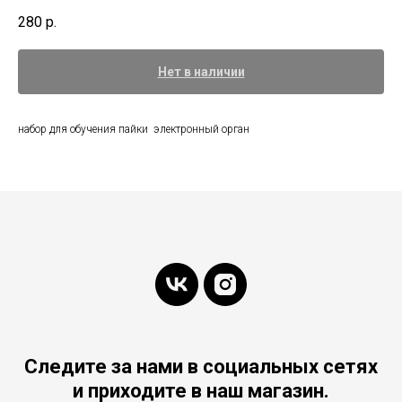
280
р.
Нет в наличии
набор для обучения пайки электронный орган
Следите за нами в социальных сетях
и приходите в наш магазин.