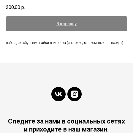
200,00
р.
В корзину
набор для обучения пайки лампочка (светодиоды в комплект не входят)
Следите за нами в социальных сетях
и приходите в наш магазин.