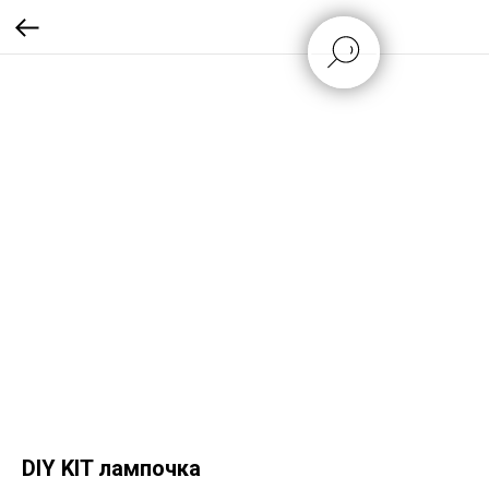
DIY KIT лампочка