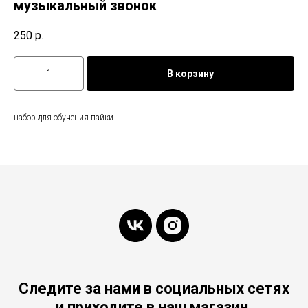
музыкальный звонок
250
р.
В корзину
набор для обучения пайки
Следите за нами в социальных сетях
и приходите в наш магазин.