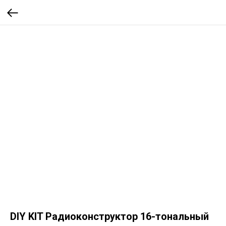
DIY KIT Радиоконструктор 16-тональный