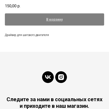
150,00
р.
В корзину
Драйвер для шагового двигателя
Следите за нами в социальных сетях
и приходите в наш магазин.