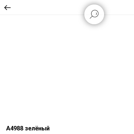
A4988 зелёный