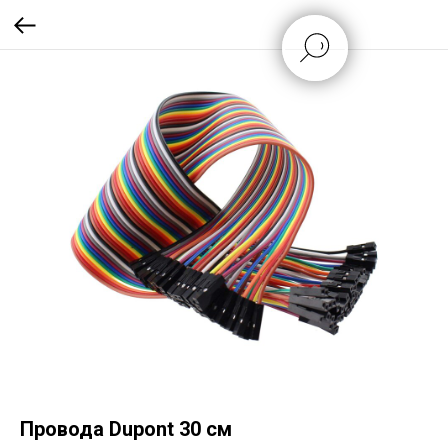
Провода Dupont 30 см