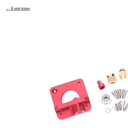
В магазин