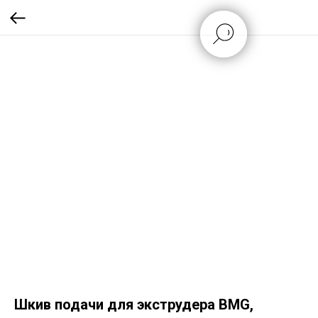
Шкив подачи для экструдера BMG,