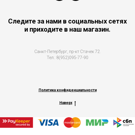
Следите за нами в социальных сетях
и приходите в наш магазин.
Санкт-Петербург, пр-кт Стачек 72.
Тел.: 8(952)095-77-90
Политика конфиденциальности
Наверх