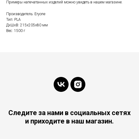
Примеры напечатанных изделий можно увидеть в нашем магазине.
Производитель: Eryone
Тип: PLA
ДxШxВ: 215x205x80 мм
Вес: 1500 г
Следите за нами в социальных сетях
и приходите в наш магазин.