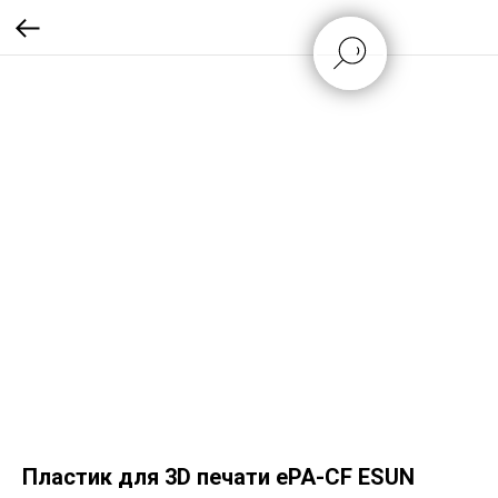
Пластик для 3D печати ePA-CF ESUN