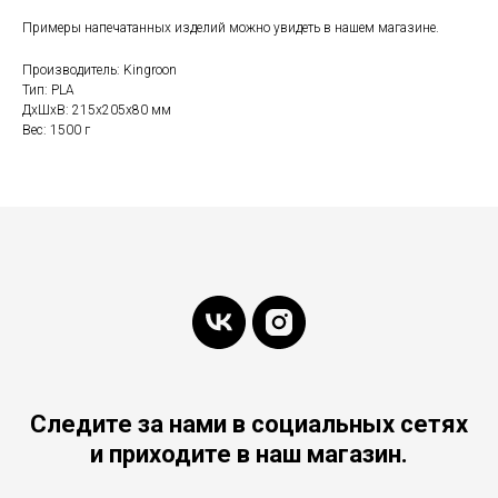
Примеры напечатанных изделий можно увидеть в нашем магазине.
Производитель: Kingroon
Тип: PLA
ДxШxВ: 215x205x80 мм
Вес: 1500 г
Следите за нами в социальных сетях
и приходите в наш магазин.