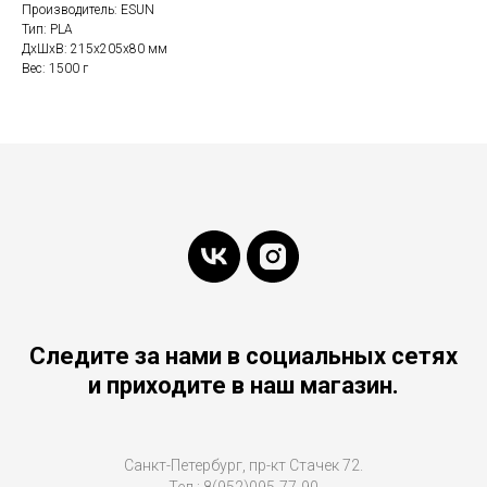
Производитель: ESUN
Тип: PLA
ДxШxВ: 215x205x80 мм
Вес: 1500 г
Следите за нами в социальных сетях
и приходите в наш магазин.
Санкт-Петербург, пр-кт Стачек 72.