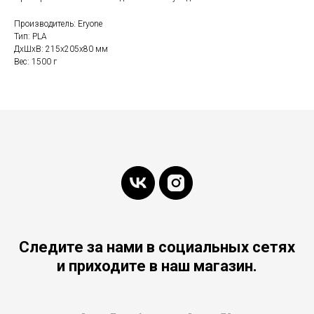
Производитель: Eryone
Тип: PLA
ДxШxВ: 215x205x80 мм
Вес: 1500 г
Следите за нами в социальных сетях
и приходите в наш магазин.