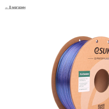
В магазин