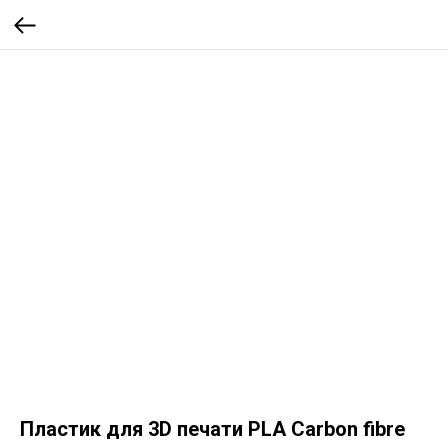
Пластик для 3D печати PLA Carbon fibre