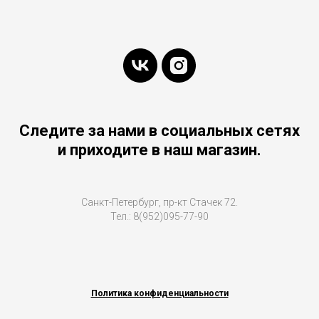
Следите за нами в социальных сетях
и приходите в наш магазин.
Санкт-Петербург, пр-кт Стачек 72.
Тел.: 8(952)095-77-90
Политика конфиденциальности