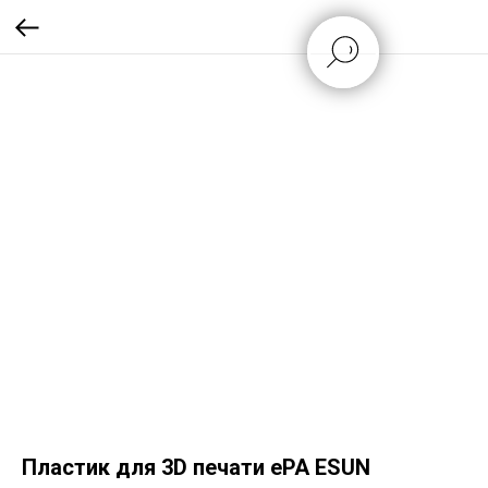
Пластик для 3D печати ePA ESUN