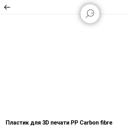
Пластик для 3D печати PP Carbon fibre