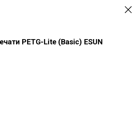
ечати PETG-Lite (Basic) ESUN