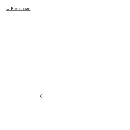
В магазин