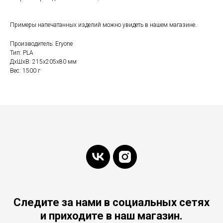
Примеры напечатанных изделий можно увидеть в нашем магазине.
Производитель: Eryone
Тип: PLA
ДxШxВ: 215x205x80 мм
Вес: 1500 г
Следите за нами в социальных сетях
и приходите в наш магазин.