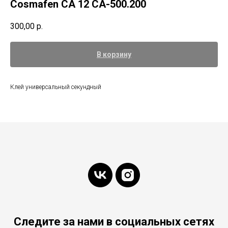
Cosmafen CA 12 CA-500.200
300,00
р.
В корзину
Клей универсальный секундный
Следите за нами в социальных сетях