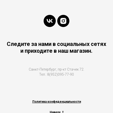
Следите за нами в социальных сетях
и приходите в наш магазин.
Санкт-Петербург, пр-кт Стачек 72.
Тел.: 8(952)095-77-90
Политика конфиденциальности
Наверх