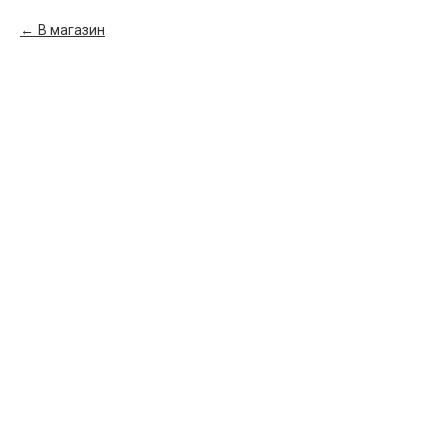
В магазин