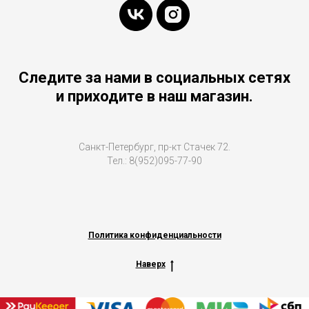
Следите за нами в социальных сетях
и приходите в наш магазин.
Санкт-Петербург, пр-кт Стачек 72.
Тел.: 8(952)095-77-90
Политика конфиденциальности
Наверх