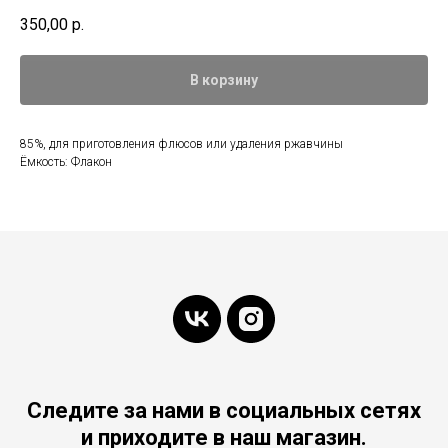
350,00
р.
В корзину
85%, для приготовления флюсов или удаления ржавчины
Ёмкость: Флакон
Следите за нами в социальных сетях
и приходите в наш магазин.