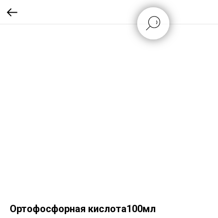
Ортофосфорная кислота100мл