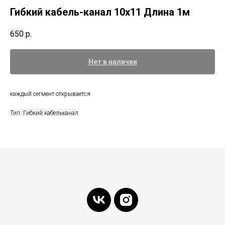
Гибкий кабель-канал 10x11 Длина 1м
650
р.
Нет в наличии
каждый сегмент открывается
Тип: Гибкий кабельканал