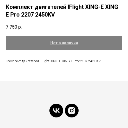
Комплект двигателей IFlight XING-E XING
E Pro 2207 2450KV
7 750
р.
Нет в наличии
Комплект двигателей IFlight XING-E XING E Pro 2207 2450KV