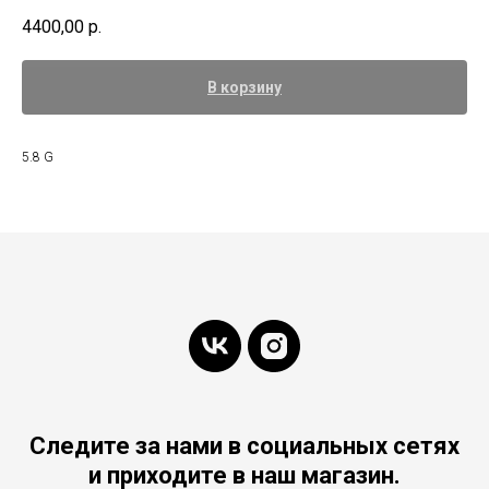
4400,00
р.
В корзину
5.8 G
Следите за нами в социальных сетях
и приходите в наш магазин.