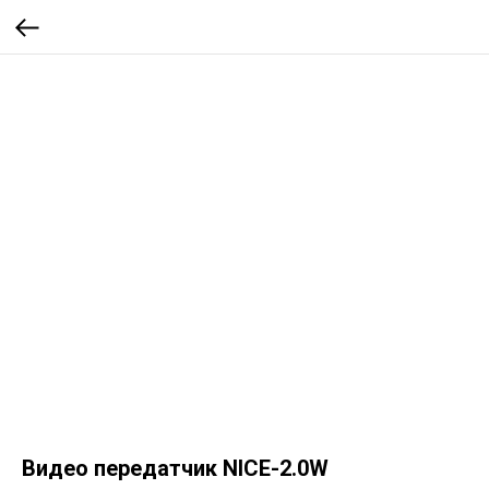
Видео передатчик NICE-2.0W