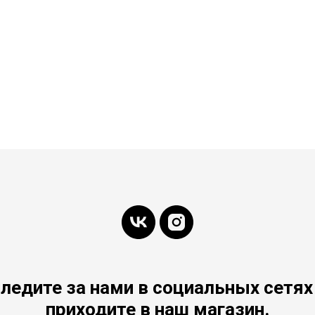
ледите за нами в социальных сетях
приходите в наш магазин.