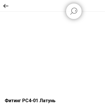
Фитинг PC4-01 Латунь