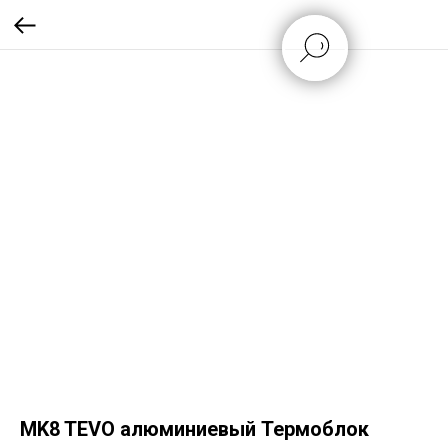
MK8 TEVO алюминиевый Термоблок