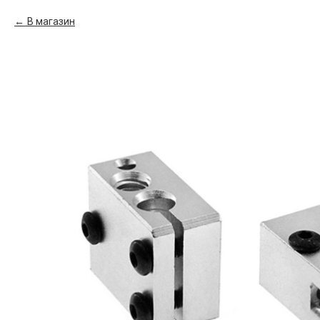
В магазин