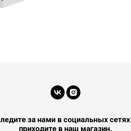
ледите за нами в социальных сетях
приходите в наш магазин.