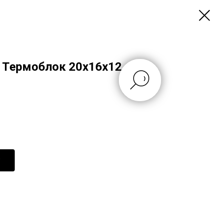
 Термоблок 20x16x12