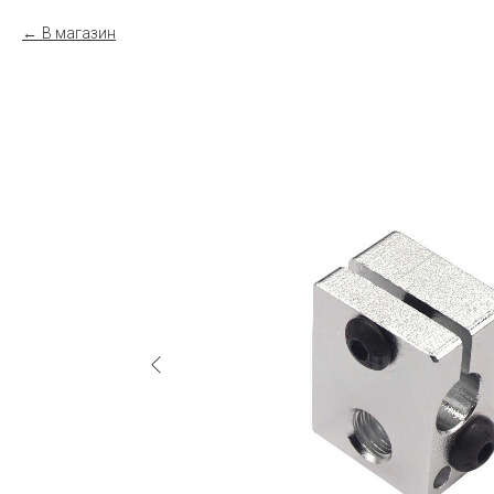
В магазин