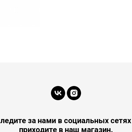
ледите за нами в социальных сетях
приходите в наш магазин.