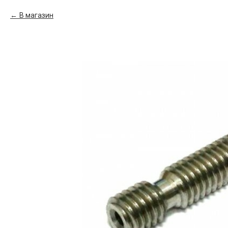
В магазин