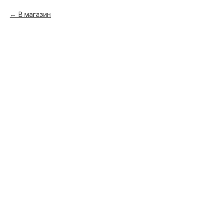
В магазин