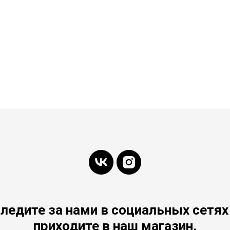
ледите за нами в социальных сетях
приходите в наш магазин.