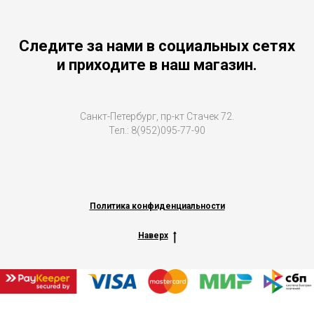
Следите за нами в социальных сетях
и приходите в наш магазин.
Санкт-Петербург, пр-кт Стачек 72.
Тел.: 8(952)095-77-90
Политика конфиденциальности
Наверх