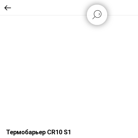
Термобарьер CR10 S1