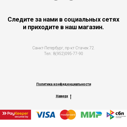
Следите за нами в социальных сетях
и приходите в наш магазин.
Санкт-Петербург, пр-кт Стачек 72.
Тел.: 8(952)095-77-90
Политика конфиденциальности
Наверх