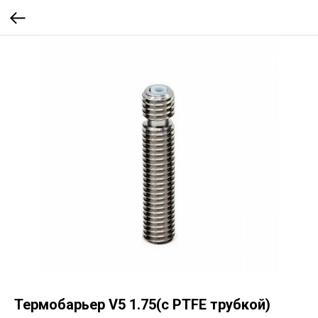
Термобарьер V5 1.75(c PTFE трубкой)