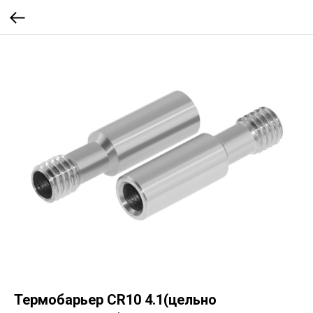
Термобарьер CR10 4.1(цельно