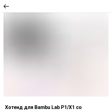
Хотенд для Bambu Lab P1/X1 со