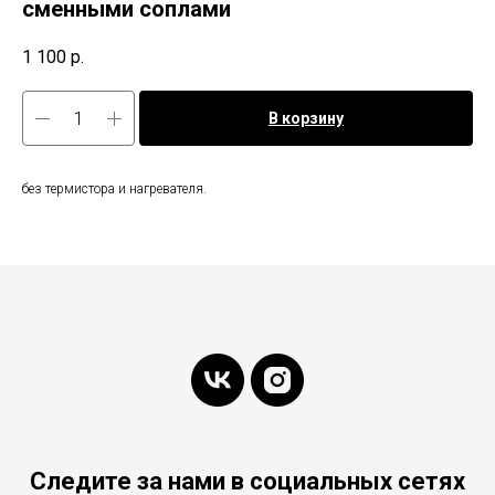
сменными соплами
1 100
р.
В корзину
без термистора и нагревателя.
Следите за нами в социальных сетях